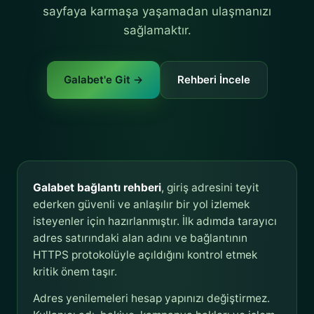
sayfaya karmaşa yaşamadan ulaşmanızı
sağlamaktır.
Galabet'e Git →
Rehberi İncele
Galabet bağlantı rehberi
, giriş adresini teyit
ederken güvenli ve anlaşılır bir yol izlemek
isteyenler için hazırlanmıştır. İlk adımda tarayıcı
adres satırındaki alan adını ve bağlantının
HTTPS protokolüyle açıldığını kontrol etmek
kritik önem taşır.
Adres yenilemeleri hesap yapınızı değiştirmez.