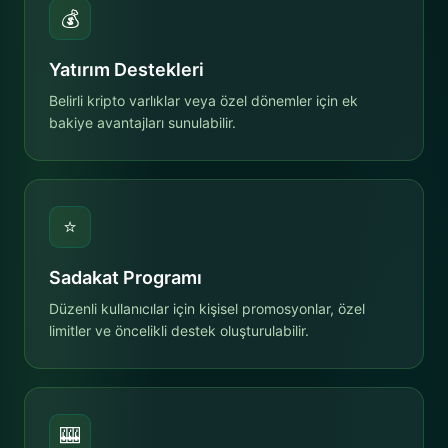
💰
Yatırım Destekleri
Belirli kripto varlıklar veya özel dönemler için ek
bakiye avantajları sunulabilir.
⭐
Sadakat Programı
Düzenli kullanıcılar için kişisel promosyonlar, özel
limitler ve öncelikli destek oluşturulabilir.
🎰