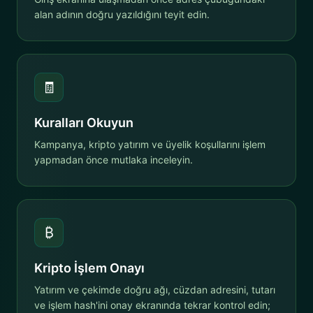
alan adının doğru yazıldığını teyit edin.
🧾
Kuralları Okuyun
Kampanya, kripto yatırım ve üyelik koşullarını işlem
yapmadan önce mutlaka inceleyin.
₿
Kripto İşlem Onayı
Yatırım ve çekimde doğru ağı, cüzdan adresini, tutarı
ve işlem hash'ini onay ekranında tekrar kontrol edin;