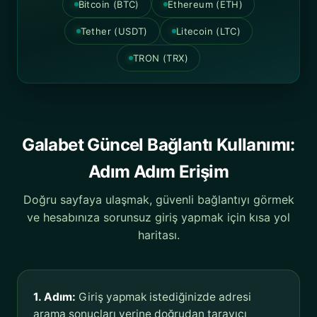
Bitcoin (BTC)
Ethereum (ETH)
Tether (USDT)
Litecoin (LTC)
TRON (TRX)
Galabet Güncel Bağlantı Kullanımı:
Adım Adım Erişim
Doğru sayfaya ulaşmak, güvenli bağlantıyı görmek
ve hesabınıza sorunsuz giriş yapmak için kısa yol
haritası.
1. Adım:
Giriş yapmak istediğinizde adresi
arama sonuçları yerine doğrudan tarayıcı