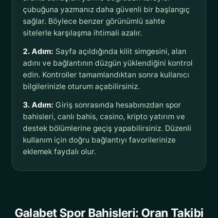
çubuğuna yazmanız daha güvenli bir başlangıç
sağlar. Böylece benzer görünümlü sahte
sitelerle karşılaşma ihtimali azalır.
2. Adım:
Sayfa açıldığında kilit simgesini, alan
adını ve bağlantının düzgün yüklendiğini kontrol
edin. Kontroller tamamlandıktan sonra kullanıcı
bilgilerinizle oturum açabilirsiniz.
3. Adım:
Giriş sonrasında hesabınızdan spor
bahisleri, canlı bahis, casino, kripto yatırım ve
destek bölümlerine geçiş yapabilirsiniz. Düzenli
kullanım için doğru bağlantıyı favorilerinize
eklemek faydalı olur.
Galabet Spor Bahisleri: Oran Takibi