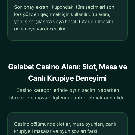
Son onay ekranı, kupondaki tüm seçimleri son
kez gözden geçirmek için kullanılır. Bu adım,
yanlış karşılaşma veya hatalı tutar girilmesini
önlemeye yardımcı olur.
Galabet Casino Alanı: Slot, Masa ve
Canlı Krupiye Deneyimi
Casino kategorilerinde oyun seçimi yaparken
filtreleri ve masa bilgilerini kontrol etmek önemlidir.
Casino bölümünde slotlar, masa oyunları, canlı
krupiyeli masalar ve oyun şovları farklı