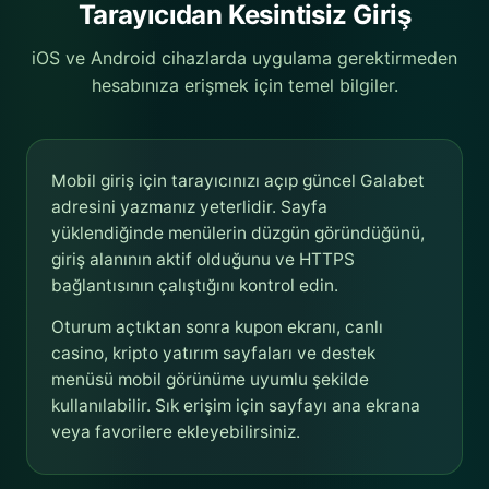
Tarayıcıdan Kesintisiz Giriş
iOS ve Android cihazlarda uygulama gerektirmeden
hesabınıza erişmek için temel bilgiler.
Mobil giriş için tarayıcınızı açıp güncel Galabet
adresini yazmanız yeterlidir. Sayfa
yüklendiğinde menülerin düzgün göründüğünü,
giriş alanının aktif olduğunu ve HTTPS
bağlantısının çalıştığını kontrol edin.
Oturum açtıktan sonra kupon ekranı, canlı
casino, kripto yatırım sayfaları ve destek
menüsü mobil görünüme uyumlu şekilde
kullanılabilir. Sık erişim için sayfayı ana ekrana
veya favorilere ekleyebilirsiniz.