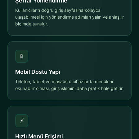
Şeffaf Yönlendirme
Kullanıcıların doğru giriş sayfasına kolayca
ulaşabilmesi için yönlendirme adımları yalın ve anlaşılır
biçimde sunulur.
📱
Mobil Dostu Yapı
Telefon, tablet ve masaüstü cihazlarda menülerin
okunabilir olması, giriş işlemini daha pratik hale getirir.
⚡
Hızlı Menü Erişimi