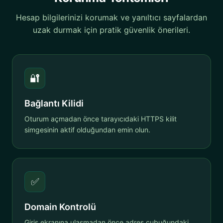
Hesap bilgilerinizi korumak ve yanıltıcı sayfalardan
uzak durmak için pratik güvenlik önerileri.
🔐
Bağlantı Kilidi
Oturum açmadan önce tarayıcıdaki HTTPS kilit
simgesinin aktif olduğundan emin olun.
✅
Domain Kontrolü
Giriş ekranına ulaşmadan önce adres çubuğundaki