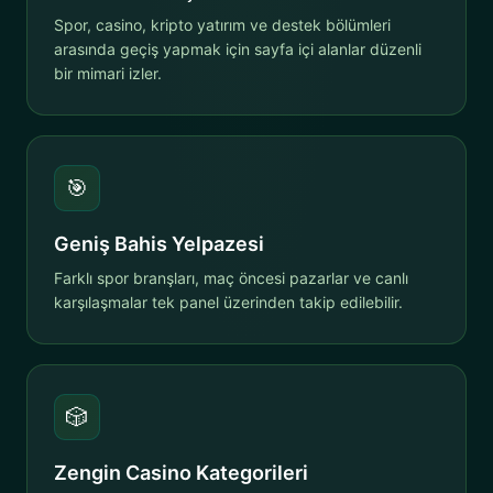
Spor, casino, kripto yatırım ve destek bölümleri
arasında geçiş yapmak için sayfa içi alanlar düzenli
bir mimari izler.
🎯
Geniş Bahis Yelpazesi
Farklı spor branşları, maç öncesi pazarlar ve canlı
karşılaşmalar tek panel üzerinden takip edilebilir.
🎲
Zengin Casino Kategorileri