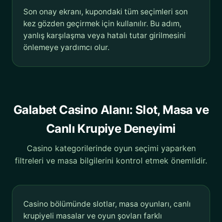
Son onay ekranı, kupondaki tüm seçimleri son
kez gözden geçirmek için kullanılır. Bu adım,
yanlış karşılaşma veya hatalı tutar girilmesini
önlemeye yardımcı olur.
Galabet Casino Alanı: Slot, Masa ve
Canlı Krupiye Deneyimi
Casino kategorilerinde oyun seçimi yaparken
filtreleri ve masa bilgilerini kontrol etmek önemlidir.
Casino bölümünde slotlar, masa oyunları, canlı
krupiyeli masalar ve oyun şovları farklı