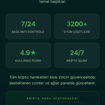
temel başlıklar.
7/24
3200+
BAĞLANTI KONTROLÜ
OYUN ÇEŞİTLİLİĞİ
4.9★
24/7
KULLANICI PUANI
KRİPTO İŞLEM
Tüm kripto hareketleri blok zinciri güvencesinde;
desteklenen coinler ve ağlar panelde güncellenir.
KRIPTO PARA SEÇENEKLERI