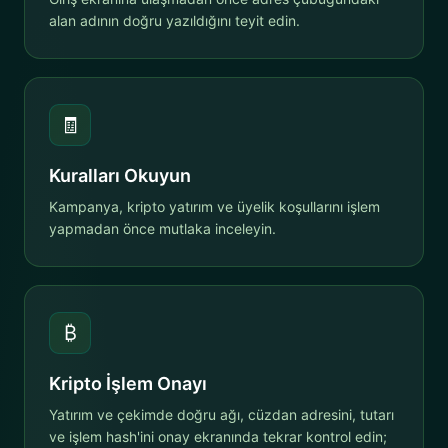
alan adının doğru yazıldığını teyit edin.
🧾
Kuralları Okuyun
Kampanya, kripto yatırım ve üyelik koşullarını işlem
yapmadan önce mutlaka inceleyin.
₿
Kripto İşlem Onayı
Yatırım ve çekimde doğru ağı, cüzdan adresini, tutarı
ve işlem hash'ini onay ekranında tekrar kontrol edin;