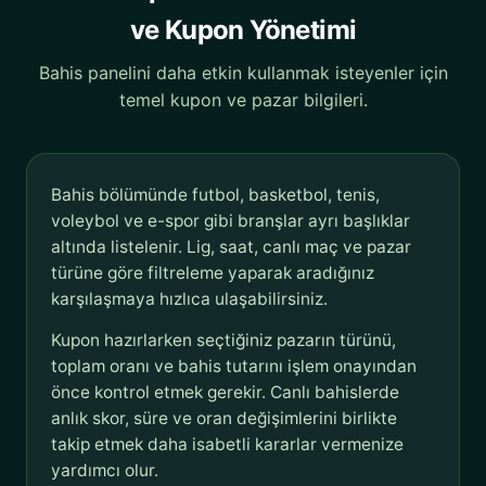
ve Kupon Yönetimi
Bahis panelini daha etkin kullanmak isteyenler için
temel kupon ve pazar bilgileri.
Bahis bölümünde futbol, basketbol, tenis,
voleybol ve e-spor gibi branşlar ayrı başlıklar
altında listelenir. Lig, saat, canlı maç ve pazar
türüne göre filtreleme yaparak aradığınız
karşılaşmaya hızlıca ulaşabilirsiniz.
Kupon hazırlarken seçtiğiniz pazarın türünü,
toplam oranı ve bahis tutarını işlem onayından
önce kontrol etmek gerekir. Canlı bahislerde
anlık skor, süre ve oran değişimlerini birlikte
takip etmek daha isabetli kararlar vermenize
yardımcı olur.