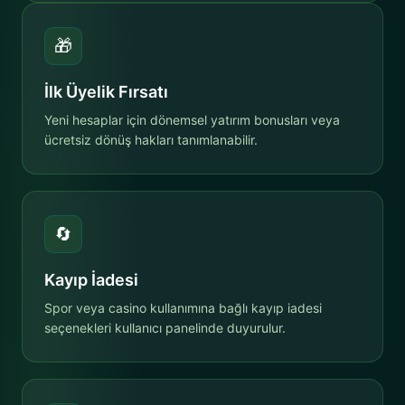
🎁
İlk Üyelik Fırsatı
Yeni hesaplar için dönemsel yatırım bonusları veya
ücretsiz dönüş hakları tanımlanabilir.
🔄
Kayıp İadesi
Spor veya casino kullanımına bağlı kayıp iadesi
seçenekleri kullanıcı panelinde duyurulur.