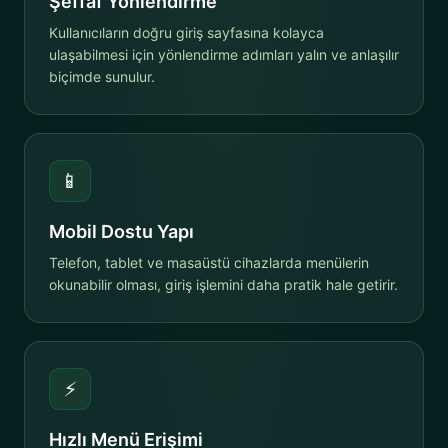
Şeffaf Yönlendirme
Kullanıcıların doğru giriş sayfasına kolayca
ulaşabilmesi için yönlendirme adımları yalın ve anlaşılır
biçimde sunulur.
📱
Mobil Dostu Yapı
Telefon, tablet ve masaüstü cihazlarda menülerin
okunabilir olması, giriş işlemini daha pratik hale getirir.
⚡
Hızlı Menü Erişimi