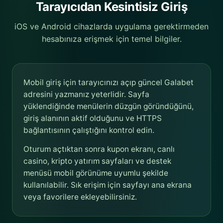
Tarayıcıdan Kesintisiz Giriş
iOS ve Android cihazlarda uygulama gerektirmeden
hesabınıza erişmek için temel bilgiler.
Mobil giriş için tarayıcınızı açıp güncel Galabet
adresini yazmanız yeterlidir. Sayfa
yüklendiğinde menülerin düzgün göründüğünü,
giriş alanının aktif olduğunu ve HTTPS
bağlantısının çalıştığını kontrol edin.
Oturum açtıktan sonra kupon ekranı, canlı
casino, kripto yatırım sayfaları ve destek
menüsü mobil görünüme uyumlu şekilde
kullanılabilir. Sık erişim için sayfayı ana ekrana
veya favorilere ekleyebilirsiniz.