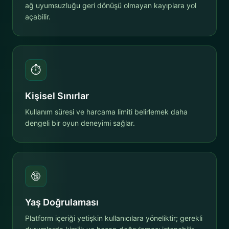
ağ uyumsuzluğu geri dönüşü olmayan kayıplara yol
açabilir.
⏱️
Kişisel Sınırlar
Kullanım süresi ve harcama limiti belirlemek daha
dengeli bir oyun deneyimi sağlar.
🔞
Yaş Doğrulaması
Platform içeriği yetişkin kullanıcılara yöneliktir; gerekli