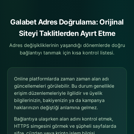
Galabet Adres Doğrulama: Orijinal
Siteyi Taklitlerden Ayırt Etme
Adres değişikliklerinin yaşandığı dönemlerde doğru
bağlantıyı tanımak için kısa kontrol listesi.
Online platformlarda zaman zaman alan adı
güncellemeleri görülebilir. Bu durum genellikle
erişim düzenlemeleriyle ilgilidir ve üyelik
bilgilerinizin, bakiyenizin ya da kampanya
haklarınızın değiştiği anlamına gelmez.
Bağlantıya ulaşırken alan adını kontrol etmek,
HTTPS simgesini görmek ve şüpheli sayfalarda
şifre, cüzdan veya kripto işlem bilgisi