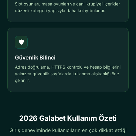
Slot oyunları, masa oyunları ve canlı krupiyeli içerikler
düzenli kategori yapısıyla daha kolay bulunur.
🛡️
Güvenlik Bilinci
Adres doğrulama, HTTPS kontrolü ve hesap bilgilerini
yalnızca güvenilir sayfalarda kullanma alışkanlığı öne
çıkarılır.
2026 Galabet Kullanım Özeti
Giriş deneyiminde kullanıcıların en çok dikkat ettiği