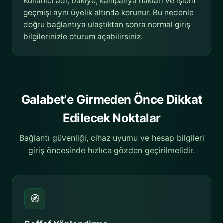
Kullanıcı adı, bakiye, kampanya hakları ve işlem
geçmişi aynı üyelik altında korunur. Bu nedenle
doğru bağlantıya ulaştıktan sonra normal giriş
bilgilerinizle oturum açabilirsiniz.
Galabet'e Girmeden Önce Dikkat
Edilecek Noktalar
Bağlantı güvenliği, cihaz uyumu ve hesap bilgileri
giriş öncesinde hızlıca gözden geçirilmelidir.
🧭