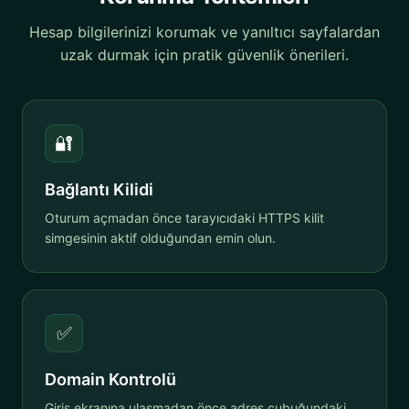
Hesap bilgilerinizi korumak ve yanıltıcı sayfalardan
uzak durmak için pratik güvenlik önerileri.
🔐
Bağlantı Kilidi
Oturum açmadan önce tarayıcıdaki HTTPS kilit
simgesinin aktif olduğundan emin olun.
✅
Domain Kontrolü
Giriş ekranına ulaşmadan önce adres çubuğundaki