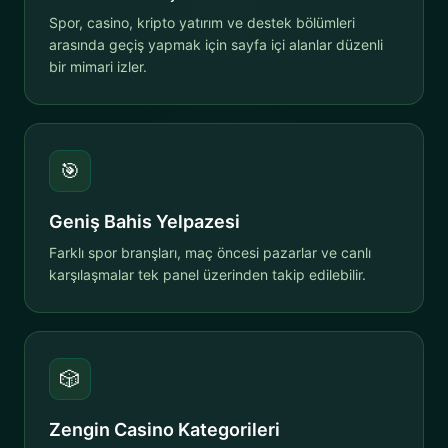
Spor, casino, kripto yatırım ve destek bölümleri
arasında geçiş yapmak için sayfa içi alanlar düzenli
bir mimari izler.
🎯
Geniş Bahis Yelpazesi
Farklı spor branşları, maç öncesi pazarlar ve canlı
karşılaşmalar tek panel üzerinden takip edilebilir.
🎲
Zengin Casino Kategorileri