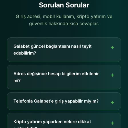
Sorulan Sorular
Giriş adresi, mobil kullanım, kripto yatırım ve
güvenlik hakkında kısa cevaplar.
Galabet güncel bağlantısını nasıl teyit
edebilirim?
Adres değişince hesap bilgilerim etkilenir
mi?
Telefonla Galabet'e giriş yapabilir miyim?
Kripto yatırım yaparken nelere dikkat