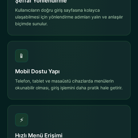
Şeffaf Yönlendirme
Kullanıcıların doğru giriş sayfasına kolayca
ulaşabilmesi için yönlendirme adımları yalın ve anlaşılır
biçimde sunulur.
📱
Mobil Dostu Yapı
Telefon, tablet ve masaüstü cihazlarda menülerin
okunabilir olması, giriş işlemini daha pratik hale getirir.
⚡
Hızlı Menü Erişimi