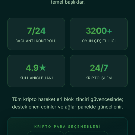
temel başlıklar.
7/24
3200+
BAĞLANTI KONTROLÜ
OYUN ÇEŞİTLİLİĞİ
4.9★
24/7
KULLANICI PUANI
KRİPTO İŞLEM
Tüm kripto hareketleri blok zinciri güvencesinde;
desteklenen coinler ve ağlar panelde güncellenir.
KRIPTO PARA SEÇENEKLERI