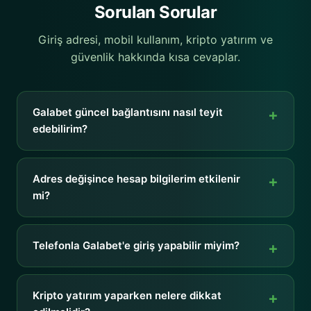
Sorulan Sorular
Giriş adresi, mobil kullanım, kripto yatırım ve
güvenlik hakkında kısa cevaplar.
Galabet güncel bağlantısını nasıl teyit
edebilirim?
Adres değişince hesap bilgilerim etkilenir
mi?
Telefonla Galabet'e giriş yapabilir miyim?
Kripto yatırım yaparken nelere dikkat