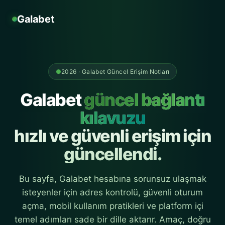
Galabet
●
2026 · Galabet Güncel Erişim Notları
Galabet
güncel bağlantı
kılavuzu
hızlı ve güvenli erişim için
güncellendi.
Bu sayfa, Galabet hesabına sorunsuz ulaşmak
isteyenler için adres kontrolü, güvenli oturum
açma, mobil kullanım pratikleri ve platform içi
temel adımları sade bir dille aktarır. Amaç, doğru