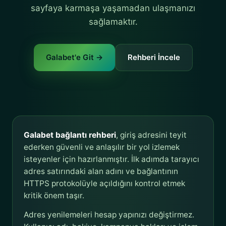
sayfaya karmaşa yaşamadan ulaşmanızı
sağlamaktır.
Galabet'e Git →
Rehberi İncele
Galabet bağlantı rehberi
, giriş adresini teyit
ederken güvenli ve anlaşılır bir yol izlemek
isteyenler için hazırlanmıştır. İlk adımda tarayıcı
adres satırındaki alan adını ve bağlantının
HTTPS protokolüyle açıldığını kontrol etmek
kritik önem taşır.
Adres yenilemeleri hesap yapınızı değiştirmez.