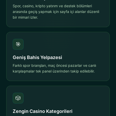
Spor, casino, kripto yatırım ve destek bölümleri
arasında geçiş yapmak için sayfa içi alanlar düzenli
bir mimari izler.
🎯
Geniş Bahis Yelpazesi
Farklı spor branşları, maç öncesi pazarlar ve canlı
karşılaşmalar tek panel üzerinden takip edilebilir.
🎲
Zengin Casino Kategorileri