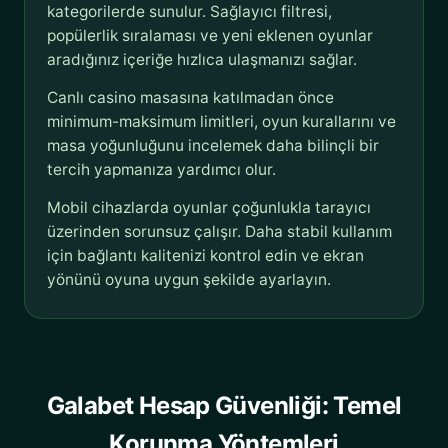
kategorilerde sunulur. Sağlayıcı filtresi,
popülerlik sıralaması ve yeni eklenen oyunlar
aradığınız içeriğe hızlıca ulaşmanızı sağlar.
Canlı casino masasına katılmadan önce
minimum-maksimum limitleri, oyun kurallarını ve
masa yoğunluğunu incelemek daha bilinçli bir
tercih yapmanıza yardımcı olur.
Mobil cihazlarda oyunlar çoğunlukla tarayıcı
üzerinden sorunsuz çalışır. Daha stabil kullanım
için bağlantı kalitenizi kontrol edin ve ekran
yönünü oyuna uygun şekilde ayarlayın.
Galabet Hesap Güvenliği: Temel
Korunma Yöntemleri