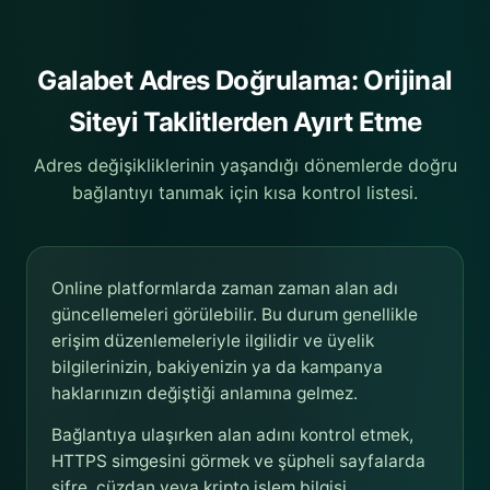
Galabet Adres Doğrulama: Orijinal
Siteyi Taklitlerden Ayırt Etme
Adres değişikliklerinin yaşandığı dönemlerde doğru
bağlantıyı tanımak için kısa kontrol listesi.
Online platformlarda zaman zaman alan adı
güncellemeleri görülebilir. Bu durum genellikle
erişim düzenlemeleriyle ilgilidir ve üyelik
bilgilerinizin, bakiyenizin ya da kampanya
haklarınızın değiştiği anlamına gelmez.
Bağlantıya ulaşırken alan adını kontrol etmek,
HTTPS simgesini görmek ve şüpheli sayfalarda
şifre, cüzdan veya kripto işlem bilgisi