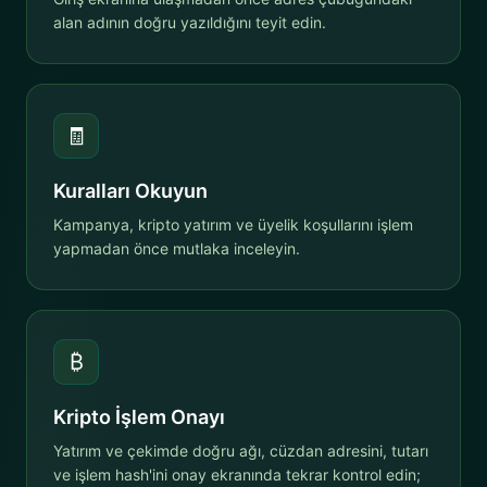
alan adının doğru yazıldığını teyit edin.
🧾
Kuralları Okuyun
Kampanya, kripto yatırım ve üyelik koşullarını işlem
yapmadan önce mutlaka inceleyin.
₿
Kripto İşlem Onayı
Yatırım ve çekimde doğru ağı, cüzdan adresini, tutarı
ve işlem hash'ini onay ekranında tekrar kontrol edin;