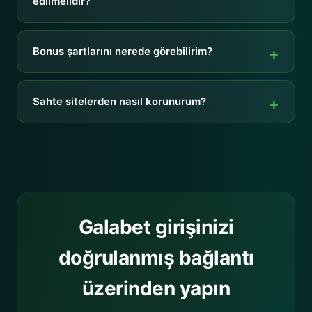
edilmelidir?
Bonus şartlarını nerede görebilirim?
Sahte sitelerden nasıl korunurum?
Galabet girişinizi
doğrulanmış bağlantı
üzerinden yapın