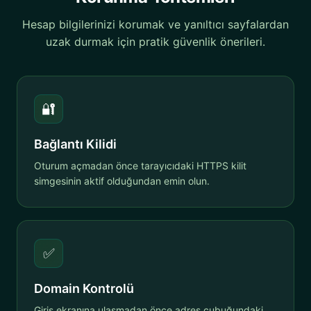
Hesap bilgilerinizi korumak ve yanıltıcı sayfalardan
uzak durmak için pratik güvenlik önerileri.
🔐
Bağlantı Kilidi
Oturum açmadan önce tarayıcıdaki HTTPS kilit
simgesinin aktif olduğundan emin olun.
✅
Domain Kontrolü
Giriş ekranına ulaşmadan önce adres çubuğundaki