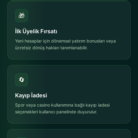
🎁
İlk Üyelik Fırsatı
Yeni hesaplar için dönemsel yatırım bonusları veya
ücretsiz dönüş hakları tanımlanabilir.
🔄
Kayıp İadesi
Spor veya casino kullanımına bağlı kayıp iadesi
seçenekleri kullanıcı panelinde duyurulur.