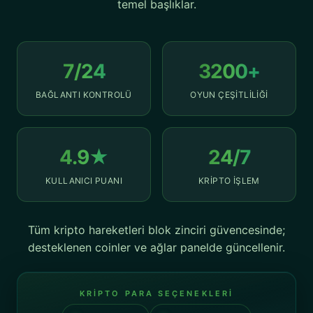
temel başlıklar.
7/24
3200+
BAĞLANTI KONTROLÜ
OYUN ÇEŞİTLİLİĞİ
4.9★
24/7
KULLANICI PUANI
KRİPTO İŞLEM
Tüm kripto hareketleri blok zinciri güvencesinde;
desteklenen coinler ve ağlar panelde güncellenir.
KRIPTO PARA SEÇENEKLERI