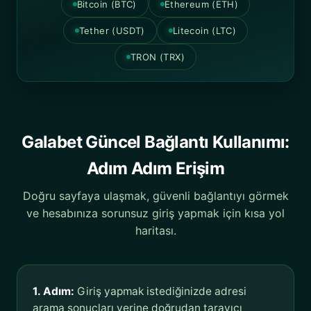
Bitcoin (BTC)
Ethereum (ETH)
Tether (USDT)
Litecoin (LTC)
TRON (TRX)
Galabet Güncel Bağlantı Kullanımı:
Adım Adım Erişim
Doğru sayfaya ulaşmak, güvenli bağlantıyı görmek
ve hesabınıza sorunsuz giriş yapmak için kısa yol
haritası.
1. Adım:
Giriş yapmak istediğinizde adresi
arama sonuçları yerine doğrudan tarayıcı