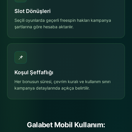
Slot Dönüşleri
Seçili oyunlarda geçerli freespin hakları kampanya
şartlarına göre hesaba aktarılır.
📌
Koşul Şeffaflığı
Her bonusun süresi, çevrim kuralı ve kullanım sınırı
kampanya detaylarında açıkça belirtilir.
Galabet Mobil Kullanım: