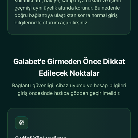
Kullanıcı adı, bakiye, kampanya hakları ve işlem
geçmişi aynı üyelik altında korunur. Bu nedenle
doğru bağlantıya ulaştıktan sonra normal giriş
bilgilerinizle oturum açabilirsiniz.
Galabet'e Girmeden Önce Dikkat
Edilecek Noktalar
Bağlantı güvenliği, cihaz uyumu ve hesap bilgileri
giriş öncesinde hızlıca gözden geçirilmelidir.
🧭