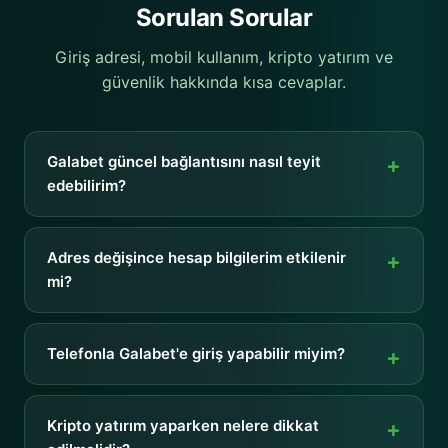
Sorulan Sorular
Giriş adresi, mobil kullanım, kripto yatırım ve
güvenlik hakkında kısa cevaplar.
Galabet güncel bağlantısını nasıl teyit
edebilirim?
Adres değişince hesap bilgilerim etkilenir
mi?
Telefonla Galabet'e giriş yapabilir miyim?
Kripto yatırım yaparken nelere dikkat