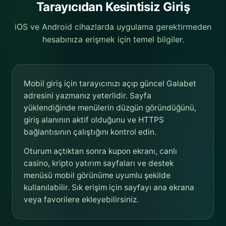
Tarayıcıdan Kesintisiz Giriş
iOS ve Android cihazlarda uygulama gerektirmeden
hesabınıza erişmek için temel bilgiler.
Mobil giriş için tarayıcınızı açıp güncel Galabet
adresini yazmanız yeterlidir. Sayfa
yüklendiğinde menülerin düzgün göründüğünü,
giriş alanının aktif olduğunu ve HTTPS
bağlantısının çalıştığını kontrol edin.
Oturum açtıktan sonra kupon ekranı, canlı
casino, kripto yatırım sayfaları ve destek
menüsü mobil görünüme uyumlu şekilde
kullanılabilir. Sık erişim için sayfayı ana ekrana
veya favorilere ekleyebilirsiniz.