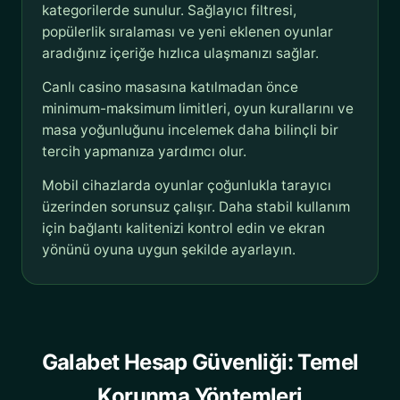
kategorilerde sunulur. Sağlayıcı filtresi,
popülerlik sıralaması ve yeni eklenen oyunlar
aradığınız içeriğe hızlıca ulaşmanızı sağlar.
Canlı casino masasına katılmadan önce
minimum-maksimum limitleri, oyun kurallarını ve
masa yoğunluğunu incelemek daha bilinçli bir
tercih yapmanıza yardımcı olur.
Mobil cihazlarda oyunlar çoğunlukla tarayıcı
üzerinden sorunsuz çalışır. Daha stabil kullanım
için bağlantı kalitenizi kontrol edin ve ekran
yönünü oyuna uygun şekilde ayarlayın.
Galabet Hesap Güvenliği: Temel
Korunma Yöntemleri