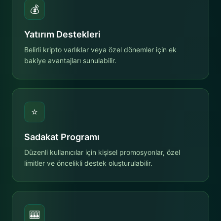
💰
Yatırım Destekleri
Belirli kripto varlıklar veya özel dönemler için ek
bakiye avantajları sunulabilir.
⭐
Sadakat Programı
Düzenli kullanıcılar için kişisel promosyonlar, özel
limitler ve öncelikli destek oluşturulabilir.
🎰