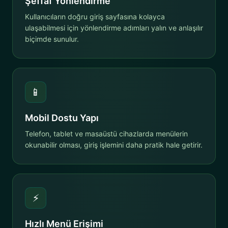
Şeffaf Yönlendirme
Kullanıcıların doğru giriş sayfasına kolayca
ulaşabilmesi için yönlendirme adımları yalın ve anlaşılır
biçimde sunulur.
📱
Mobil Dostu Yapı
Telefon, tablet ve masaüstü cihazlarda menülerin
okunabilir olması, giriş işlemini daha pratik hale getirir.
⚡
Hızlı Menü Erişimi