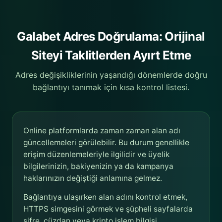
Galabet Adres Doğrulama: Orijinal
Siteyi Taklitlerden Ayırt Etme
Adres değişikliklerinin yaşandığı dönemlerde doğru
bağlantıyı tanımak için kısa kontrol listesi.
Online platformlarda zaman zaman alan adı
güncellemeleri görülebilir. Bu durum genellikle
erişim düzenlemeleriyle ilgilidir ve üyelik
bilgilerinizin, bakiyenizin ya da kampanya
haklarınızın değiştiği anlamına gelmez.
Bağlantıya ulaşırken alan adını kontrol etmek,
HTTPS simgesini görmek ve şüpheli sayfalarda
şifre, cüzdan veya kripto işlem bilgisi