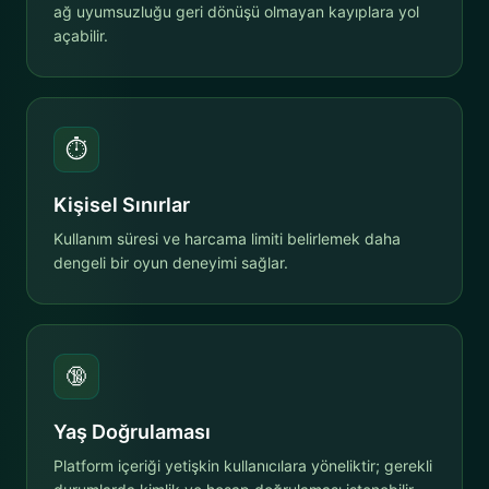
ağ uyumsuzluğu geri dönüşü olmayan kayıplara yol
açabilir.
⏱️
Kişisel Sınırlar
Kullanım süresi ve harcama limiti belirlemek daha
dengeli bir oyun deneyimi sağlar.
🔞
Yaş Doğrulaması
Platform içeriği yetişkin kullanıcılara yöneliktir; gerekli