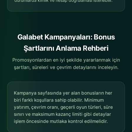
durumlarda kimlik ve hesap doğrulaması istenebilir.
Galabet Kampanyaları: Bonus
Şartlarını Anlama Rehberi
Promosyonlardan en iyi şekilde yararlanmak için
şartları, süreleri ve çevrim detaylarını inceleyin.
Kampanya sayfasında yer alan bonusların her
biri farklı koşullara sahip olabilir. Minimum
yatırım, çevrim oranı, geçerli oyun türleri, süre
sınırı ve maksimum kazanç limiti gibi detaylar
işlem öncesinde mutlaka kontrol edilmelidir.