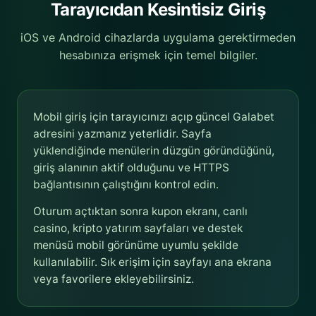
Tarayıcıdan Kesintisiz Giriş
iOS ve Android cihazlarda uygulama gerektirmeden
hesabınıza erişmek için temel bilgiler.
Mobil giriş için tarayıcınızı açıp güncel Galabet
adresini yazmanız yeterlidir. Sayfa
yüklendiğinde menülerin düzgün göründüğünü,
giriş alanının aktif olduğunu ve HTTPS
bağlantısının çalıştığını kontrol edin.
Oturum açtıktan sonra kupon ekranı, canlı
casino, kripto yatırım sayfaları ve destek
menüsü mobil görünüme uyumlu şekilde
kullanılabilir. Sık erişim için sayfayı ana ekrana
veya favorilere ekleyebilirsiniz.