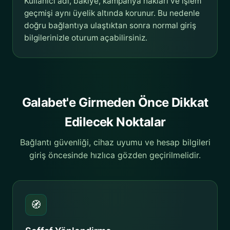
Kullanıcı adı, bakiye, kampanya hakları ve işlem
geçmişi aynı üyelik altında korunur. Bu nedenle
doğru bağlantıya ulaştıktan sonra normal giriş
bilgilerinizle oturum açabilirsiniz.
Galabet'e Girmeden Önce Dikkat
Edilecek Noktalar
Bağlantı güvenliği, cihaz uyumu ve hesap bilgileri
giriş öncesinde hızlıca gözden geçirilmelidir.
🧭