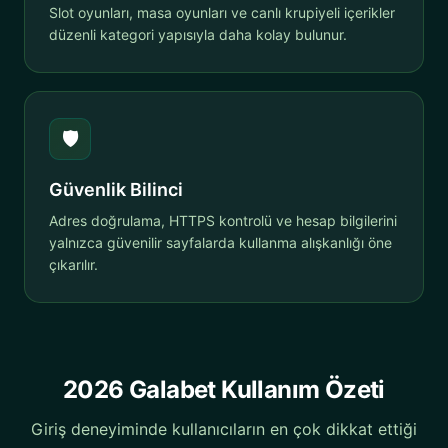
Slot oyunları, masa oyunları ve canlı krupiyeli içerikler
düzenli kategori yapısıyla daha kolay bulunur.
🛡️
Güvenlik Bilinci
Adres doğrulama, HTTPS kontrolü ve hesap bilgilerini
yalnızca güvenilir sayfalarda kullanma alışkanlığı öne
çıkarılır.
2026 Galabet Kullanım Özeti
Giriş deneyiminde kullanıcıların en çok dikkat ettiği