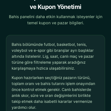
ve Kupon Yönetimi
Bahis panelini daha etkin kullanmak isteyenler için
temel kupon ve pazar bilgileri.
Bahis bölümünde futbol, basketbol, tenis,
voleybol ve e-spor gibi branşlar ayrı başlıklar
altında listelenir. Lig, saat, canlı maç ve pazar
türüne göre filtreleme yaparak aradığınız
karşılaşmaya hızlıca ulaşabilirsiniz.
Kupon hazırlarken seçtiğiniz pazarın türünü,
toplam oranı ve bahis tutarını işlem onayından
önce kontrol etmek gerekir. Canlı bahislerde
anlık skor, süre ve oran değişimlerini birlikte
takip etmek daha isabetli kararlar vermenize
yardımcı olur.