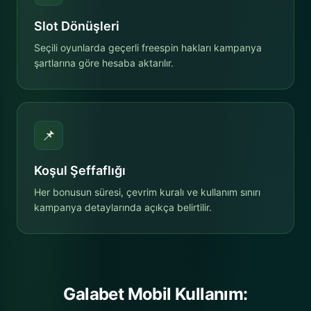
Slot Dönüşleri
Seçili oyunlarda geçerli freespin hakları kampanya
şartlarına göre hesaba aktarılır.
📌
Koşul Şeffaflığı
Her bonusun süresi, çevrim kuralı ve kullanım sınırı
kampanya detaylarında açıkça belirtilir.
Galabet Mobil Kullanım: