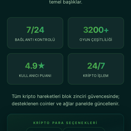
temel başlıklar.
7/24
3200+
BAĞLANTI KONTROLÜ
OYUN ÇEŞİTLİLİĞİ
4.9★
24/7
KULLANICI PUANI
KRİPTO İŞLEM
Tüm kripto hareketleri blok zinciri güvencesinde;
desteklenen coinler ve ağlar panelde güncellenir.
KRIPTO PARA SEÇENEKLERI