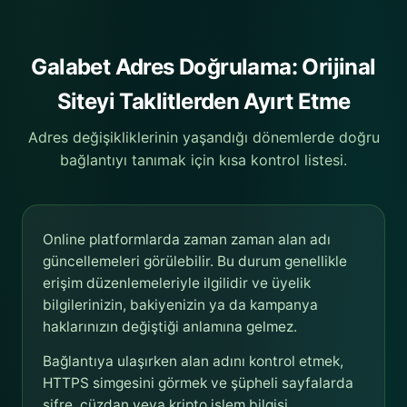
Galabet Adres Doğrulama: Orijinal
Siteyi Taklitlerden Ayırt Etme
Adres değişikliklerinin yaşandığı dönemlerde doğru
bağlantıyı tanımak için kısa kontrol listesi.
Online platformlarda zaman zaman alan adı
güncellemeleri görülebilir. Bu durum genellikle
erişim düzenlemeleriyle ilgilidir ve üyelik
bilgilerinizin, bakiyenizin ya da kampanya
haklarınızın değiştiği anlamına gelmez.
Bağlantıya ulaşırken alan adını kontrol etmek,
HTTPS simgesini görmek ve şüpheli sayfalarda
şifre, cüzdan veya kripto işlem bilgisi