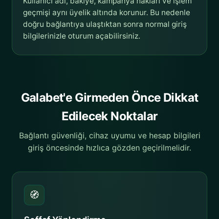
Kullanıcı adı, bakiye, kampanya hakları ve işlem
geçmişi aynı üyelik altında korunur. Bu nedenle
doğru bağlantıya ulaştıktan sonra normal giriş
bilgilerinizle oturum açabilirsiniz.
Galabet'e Girmeden Önce Dikkat
Edilecek Noktalar
Bağlantı güvenliği, cihaz uyumu ve hesap bilgileri
giriş öncesinde hızlıca gözden geçirilmelidir.
🧭