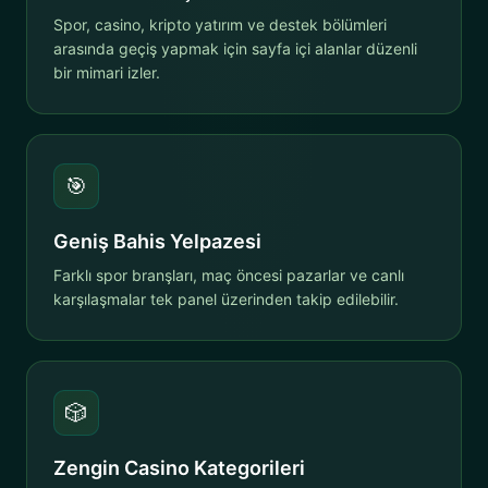
Spor, casino, kripto yatırım ve destek bölümleri
arasında geçiş yapmak için sayfa içi alanlar düzenli
bir mimari izler.
🎯
Geniş Bahis Yelpazesi
Farklı spor branşları, maç öncesi pazarlar ve canlı
karşılaşmalar tek panel üzerinden takip edilebilir.
🎲
Zengin Casino Kategorileri