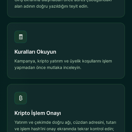
alan adının doğru yazıldığını teyit edin.
🧾
Kuralları Okuyun
Kampanya, kripto yatırım ve üyelik koşullarını işlem
yapmadan önce mutlaka inceleyin.
₿
Kripto İşlem Onayı
Yatırım ve çekimde doğru ağı, cüzdan adresini, tutarı
ve işlem hash'ini onay ekranında tekrar kontrol edin;