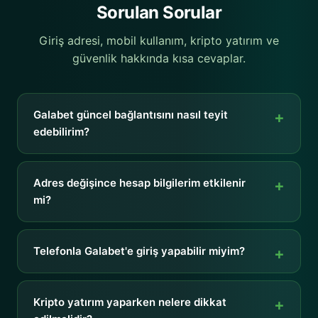
Sorulan Sorular
Giriş adresi, mobil kullanım, kripto yatırım ve
güvenlik hakkında kısa cevaplar.
Galabet güncel bağlantısını nasıl teyit
edebilirim?
Adres değişince hesap bilgilerim etkilenir
mi?
Telefonla Galabet'e giriş yapabilir miyim?
Kripto yatırım yaparken nelere dikkat