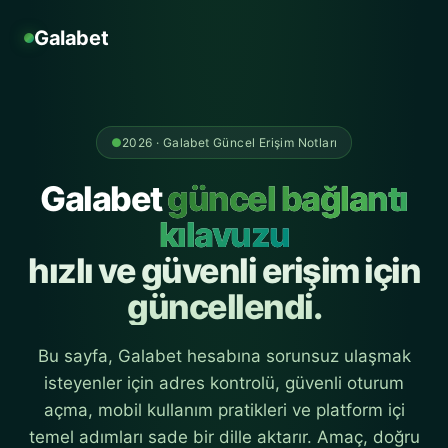
Galabet
●
2026 · Galabet Güncel Erişim Notları
Galabet
güncel bağlantı
kılavuzu
hızlı ve güvenli erişim için
güncellendi.
Bu sayfa, Galabet hesabına sorunsuz ulaşmak
isteyenler için adres kontrolü, güvenli oturum
açma, mobil kullanım pratikleri ve platform içi
temel adımları sade bir dille aktarır. Amaç, doğru