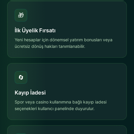
🎁
İlk Üyelik Fırsatı
Yeni hesaplar için dönemsel yatırım bonusları veya
ücretsiz dönüş hakları tanımlanabilir.
🔄
Kayıp İadesi
Spor veya casino kullanımına bağlı kayıp iadesi
seçenekleri kullanıcı panelinde duyurulur.