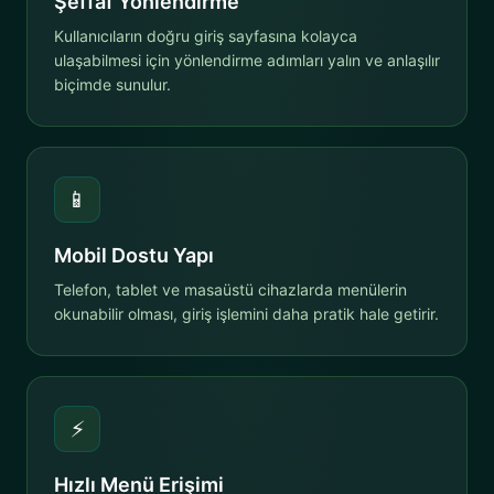
Şeffaf Yönlendirme
Kullanıcıların doğru giriş sayfasına kolayca
ulaşabilmesi için yönlendirme adımları yalın ve anlaşılır
biçimde sunulur.
📱
Mobil Dostu Yapı
Telefon, tablet ve masaüstü cihazlarda menülerin
okunabilir olması, giriş işlemini daha pratik hale getirir.
⚡
Hızlı Menü Erişimi