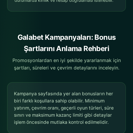
durumlarda kimlik ve hesap doğrulaması istenebilir.
Galabet Kampanyaları: Bonus
Şartlarını Anlama Rehberi
Promosyonlardan en iyi şekilde yararlanmak için
şartları, süreleri ve çevrim detaylarını inceleyin.
Kampanya sayfasında yer alan bonusların her
biri farklı koşullara sahip olabilir. Minimum
yatırım, çevrim oranı, geçerli oyun türleri, süre
sınırı ve maksimum kazanç limiti gibi detaylar
işlem öncesinde mutlaka kontrol edilmelidir.