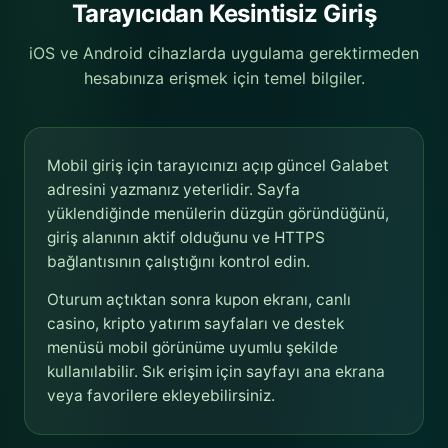
Tarayıcıdan Kesintisiz Giriş
iOS ve Android cihazlarda uygulama gerektirmeden
hesabınıza erişmek için temel bilgiler.
Mobil giriş için tarayıcınızı açıp güncel Galabet
adresini yazmanız yeterlidir. Sayfa
yüklendiğinde menülerin düzgün göründüğünü,
giriş alanının aktif olduğunu ve HTTPS
bağlantısının çalıştığını kontrol edin.
Oturum açtıktan sonra kupon ekranı, canlı
casino, kripto yatırım sayfaları ve destek
menüsü mobil görünüme uyumlu şekilde
kullanılabilir. Sık erişim için sayfayı ana ekrana
veya favorilere ekleyebilirsiniz.