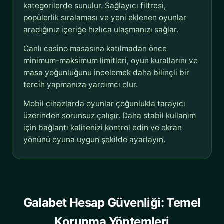
kategorilerde sunulur. Sağlayıcı filtresi,
popülerlik sıralaması ve yeni eklenen oyunlar
aradığınız içeriğe hızlıca ulaşmanızı sağlar.
Canlı casino masasına katılmadan önce
minimum-maksimum limitleri, oyun kurallarını ve
masa yoğunluğunu incelemek daha bilinçli bir
tercih yapmanıza yardımcı olur.
Mobil cihazlarda oyunlar çoğunlukla tarayıcı
üzerinden sorunsuz çalışır. Daha stabil kullanım
için bağlantı kalitenizi kontrol edin ve ekran
yönünü oyuna uygun şekilde ayarlayın.
Galabet Hesap Güvenliği: Temel
Korunma Yöntemleri