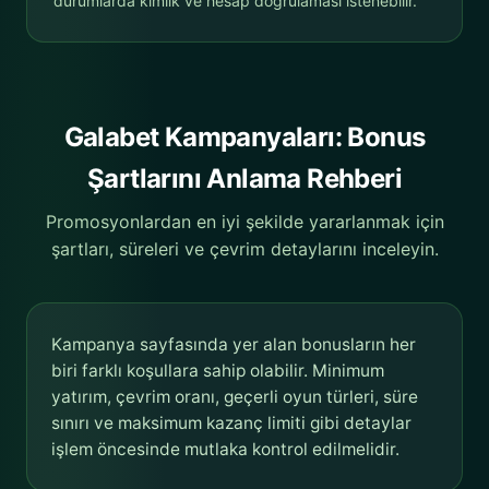
durumlarda kimlik ve hesap doğrulaması istenebilir.
Galabet Kampanyaları: Bonus
Şartlarını Anlama Rehberi
Promosyonlardan en iyi şekilde yararlanmak için
şartları, süreleri ve çevrim detaylarını inceleyin.
Kampanya sayfasında yer alan bonusların her
biri farklı koşullara sahip olabilir. Minimum
yatırım, çevrim oranı, geçerli oyun türleri, süre
sınırı ve maksimum kazanç limiti gibi detaylar
işlem öncesinde mutlaka kontrol edilmelidir.