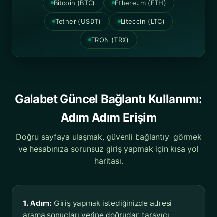
Bitcoin (BTC)
Ethereum (ETH)
Tether (USDT)
Litecoin (LTC)
TRON (TRX)
Galabet Güncel Bağlantı Kullanımı:
Adım Adım Erişim
Doğru sayfaya ulaşmak, güvenli bağlantıyı görmek
ve hesabınıza sorunsuz giriş yapmak için kısa yol
haritası.
1. Adım:
Giriş yapmak istediğinizde adresi
arama sonuçları yerine doğrudan tarayıcı