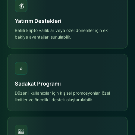
💰
Yatırım Destekleri
Belirli kripto varlıklar veya özel dönemler için ek
bakiye avantajları sunulabilir.
⭐
Sadakat Programı
Düzenli kullanıcılar için kişisel promosyonlar, özel
limitler ve öncelikli destek oluşturulabilir.
🎰