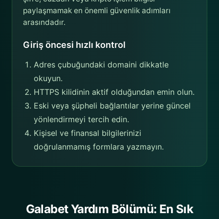
paylaşmamak en önemli güvenlik adımları
arasındadır.
Giriş öncesi hızlı kontrol
Adres çubuğundaki domaini dikkatle
okuyun.
HTTPS kilidinin aktif olduğundan emin olun.
Eski veya şüpheli bağlantılar yerine güncel
yönlendirmeyi tercih edin.
Kişisel ve finansal bilgilerinizi
doğrulanmamış formlara yazmayın.
Galabet Yardım Bölümü: En Sık