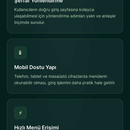
Şeffaf Yönlendirme
Kullanıcıların doğru giriş sayfasına kolayca
ulaşabilmesi için yönlendirme adımları yalın ve anlaşılır
biçimde sunulur.
📱
Mobil Dostu Yapı
Telefon, tablet ve masaüstü cihazlarda menülerin
okunabilir olması, giriş işlemini daha pratik hale getirir.
⚡
Hızlı Menü Erişimi