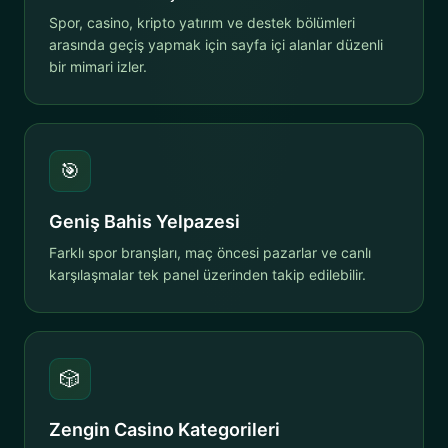
Spor, casino, kripto yatırım ve destek bölümleri
arasında geçiş yapmak için sayfa içi alanlar düzenli
bir mimari izler.
🎯
Geniş Bahis Yelpazesi
Farklı spor branşları, maç öncesi pazarlar ve canlı
karşılaşmalar tek panel üzerinden takip edilebilir.
🎲
Zengin Casino Kategorileri