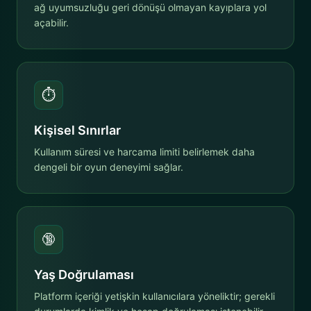
ağ uyumsuzluğu geri dönüşü olmayan kayıplara yol
açabilir.
⏱️
Kişisel Sınırlar
Kullanım süresi ve harcama limiti belirlemek daha
dengeli bir oyun deneyimi sağlar.
🔞
Yaş Doğrulaması
Platform içeriği yetişkin kullanıcılara yöneliktir; gerekli