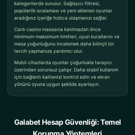
kategorilerde sunulur. Sağlayıcı filtresi,
popülerlik sıralaması ve yeni eklenen oyunlar
aradığınız içeriğe hızlıca ulaşmanızı sağlar.
Canlı casino masasına katılmadan önce
minimum-maksimum limitleri, oyun kurallarını ve
masa yoğunluğunu incelemek daha bilinçli bir
tercih yapmanıza yardımcı olur.
Mobil cihazlarda oyunlar çoğunlukla tarayıcı
üzerinden sorunsuz çalışır. Daha stabil kullanım
için bağlantı kalitenizi kontrol edin ve ekran
yönünü oyuna uygun şekilde ayarlayın.
Galabet Hesap Güvenliği: Temel
Korunma Yöntemleri