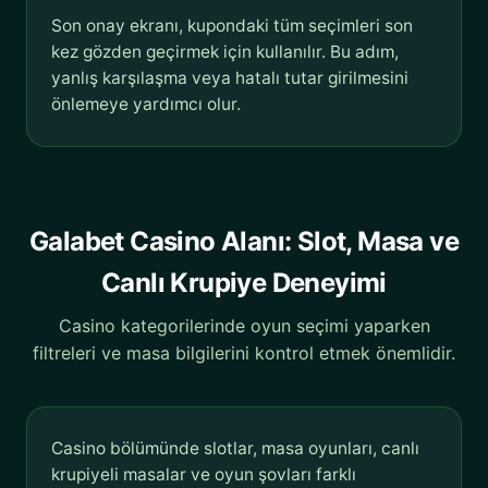
Son onay ekranı, kupondaki tüm seçimleri son
kez gözden geçirmek için kullanılır. Bu adım,
yanlış karşılaşma veya hatalı tutar girilmesini
önlemeye yardımcı olur.
Galabet Casino Alanı: Slot, Masa ve
Canlı Krupiye Deneyimi
Casino kategorilerinde oyun seçimi yaparken
filtreleri ve masa bilgilerini kontrol etmek önemlidir.
Casino bölümünde slotlar, masa oyunları, canlı
krupiyeli masalar ve oyun şovları farklı