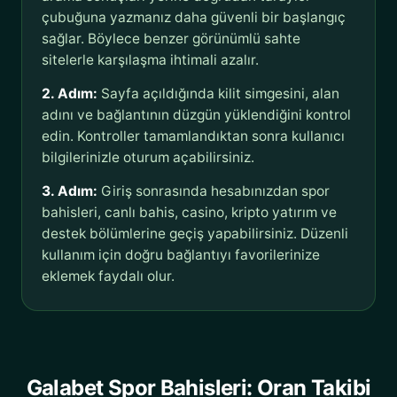
çubuğuna yazmanız daha güvenli bir başlangıç
sağlar. Böylece benzer görünümlü sahte
sitelerle karşılaşma ihtimali azalır.
2. Adım:
Sayfa açıldığında kilit simgesini, alan
adını ve bağlantının düzgün yüklendiğini kontrol
edin. Kontroller tamamlandıktan sonra kullanıcı
bilgilerinizle oturum açabilirsiniz.
3. Adım:
Giriş sonrasında hesabınızdan spor
bahisleri, canlı bahis, casino, kripto yatırım ve
destek bölümlerine geçiş yapabilirsiniz. Düzenli
kullanım için doğru bağlantıyı favorilerinize
eklemek faydalı olur.
Galabet Spor Bahisleri: Oran Takibi