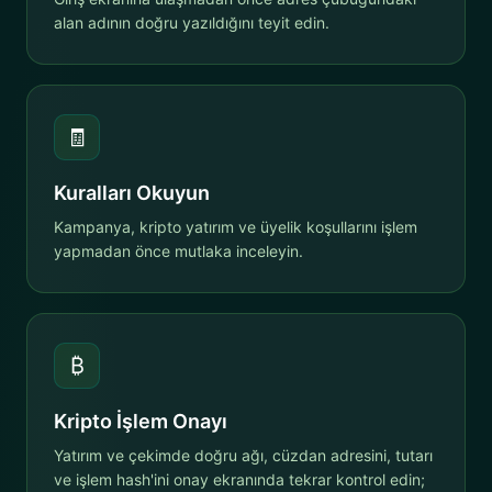
alan adının doğru yazıldığını teyit edin.
🧾
Kuralları Okuyun
Kampanya, kripto yatırım ve üyelik koşullarını işlem
yapmadan önce mutlaka inceleyin.
₿
Kripto İşlem Onayı
Yatırım ve çekimde doğru ağı, cüzdan adresini, tutarı
ve işlem hash'ini onay ekranında tekrar kontrol edin;