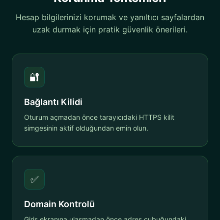
Hesap bilgilerinizi korumak ve yanıltıcı sayfalardan
uzak durmak için pratik güvenlik önerileri.
🔐
Bağlantı Kilidi
Oturum açmadan önce tarayıcıdaki HTTPS kilit
simgesinin aktif olduğundan emin olun.
✅
Domain Kontrolü
Giriş ekranına ulaşmadan önce adres çubuğundaki