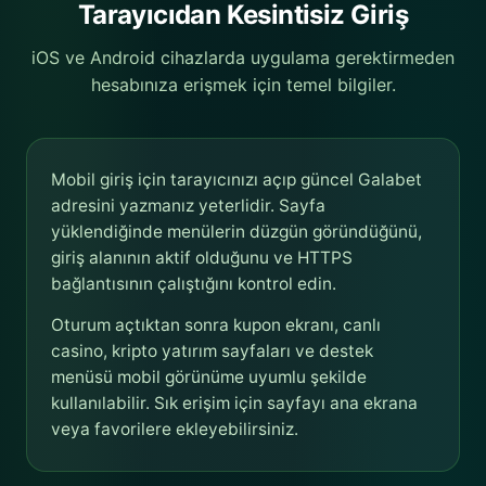
Tarayıcıdan Kesintisiz Giriş
iOS ve Android cihazlarda uygulama gerektirmeden
hesabınıza erişmek için temel bilgiler.
Mobil giriş için tarayıcınızı açıp güncel Galabet
adresini yazmanız yeterlidir. Sayfa
yüklendiğinde menülerin düzgün göründüğünü,
giriş alanının aktif olduğunu ve HTTPS
bağlantısının çalıştığını kontrol edin.
Oturum açtıktan sonra kupon ekranı, canlı
casino, kripto yatırım sayfaları ve destek
menüsü mobil görünüme uyumlu şekilde
kullanılabilir. Sık erişim için sayfayı ana ekrana
veya favorilere ekleyebilirsiniz.