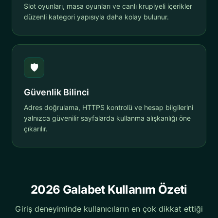
Slot oyunları, masa oyunları ve canlı krupiyeli içerikler
düzenli kategori yapısıyla daha kolay bulunur.
🛡️
Güvenlik Bilinci
Adres doğrulama, HTTPS kontrolü ve hesap bilgilerini
yalnızca güvenilir sayfalarda kullanma alışkanlığı öne
çıkarılır.
2026 Galabet Kullanım Özeti
Giriş deneyiminde kullanıcıların en çok dikkat ettiği