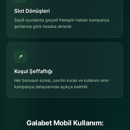
Slot Dönüşleri
Seçili oyunlarda geçerli freespin hakları kampanya
şartlarına göre hesaba aktarılır.
📌
Koşul Şeffaflığı
Her bonusun süresi, çevrim kuralı ve kullanım sınırı
kampanya detaylarında açıkça belirtilir.
Galabet Mobil Kullanım: