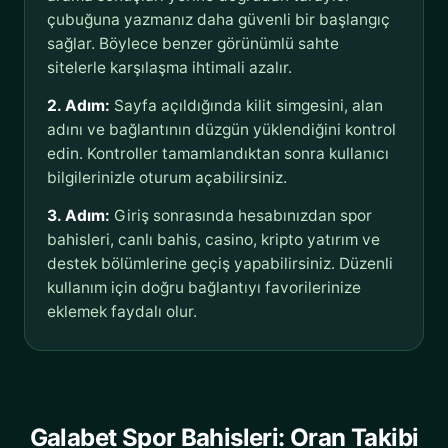
çubuğuna yazmanız daha güvenli bir başlangıç
sağlar. Böylece benzer görünümlü sahte
sitelerle karşılaşma ihtimali azalır.
2. Adım:
Sayfa açıldığında kilit simgesini, alan
adını ve bağlantının düzgün yüklendiğini kontrol
edin. Kontroller tamamlandıktan sonra kullanıcı
bilgilerinizle oturum açabilirsiniz.
3. Adım:
Giriş sonrasında hesabınızdan spor
bahisleri, canlı bahis, casino, kripto yatırım ve
destek bölümlerine geçiş yapabilirsiniz. Düzenli
kullanım için doğru bağlantıyı favorilerinize
eklemek faydalı olur.
Galabet Spor Bahisleri: Oran Takibi