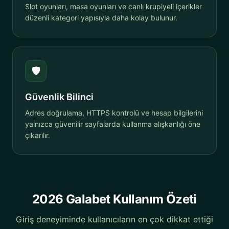
Slot oyunları, masa oyunları ve canlı krupiyeli içerikler
düzenli kategori yapısıyla daha kolay bulunur.
🛡️
Güvenlik Bilinci
Adres doğrulama, HTTPS kontrolü ve hesap bilgilerini
yalnızca güvenilir sayfalarda kullanma alışkanlığı öne
çıkarılır.
2026 Galabet Kullanım Özeti
Giriş deneyiminde kullanıcıların en çok dikkat ettiği