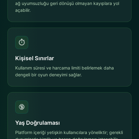
ağ uyumsuzluğu geri dönüşü olmayan kayıplara yol
açabilir.
⏱️
Kişisel Sınırlar
Kullanım süresi ve harcama limiti belirlemek daha
dengeli bir oyun deneyimi sağlar.
🔞
Yaş Doğrulaması
Platform içeriği yetişkin kullanıcılara yöneliktir; gerekli