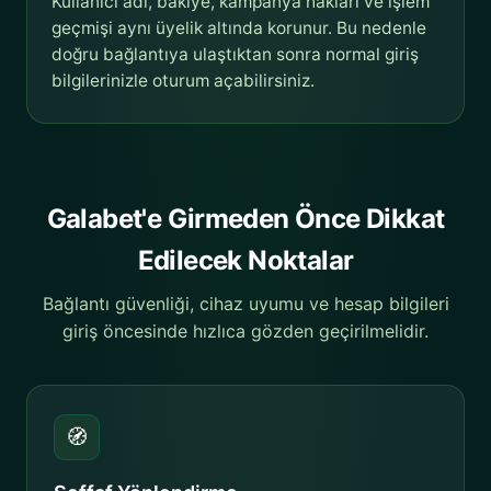
Kullanıcı adı, bakiye, kampanya hakları ve işlem
geçmişi aynı üyelik altında korunur. Bu nedenle
doğru bağlantıya ulaştıktan sonra normal giriş
bilgilerinizle oturum açabilirsiniz.
Galabet'e Girmeden Önce Dikkat
Edilecek Noktalar
Bağlantı güvenliği, cihaz uyumu ve hesap bilgileri
giriş öncesinde hızlıca gözden geçirilmelidir.
🧭