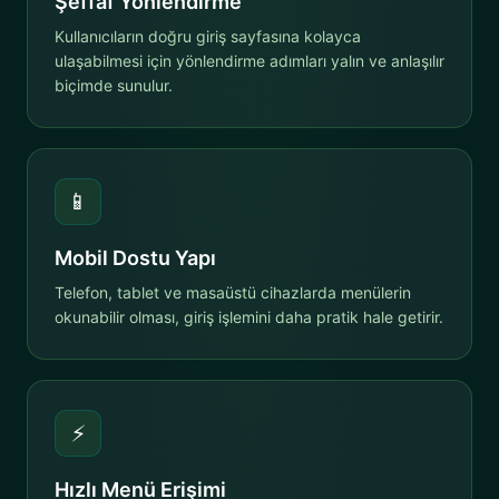
Şeffaf Yönlendirme
Kullanıcıların doğru giriş sayfasına kolayca
ulaşabilmesi için yönlendirme adımları yalın ve anlaşılır
biçimde sunulur.
📱
Mobil Dostu Yapı
Telefon, tablet ve masaüstü cihazlarda menülerin
okunabilir olması, giriş işlemini daha pratik hale getirir.
⚡
Hızlı Menü Erişimi