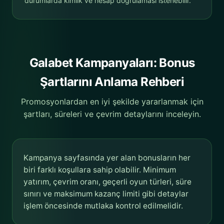
durumlarda kimlik ve hesap doğrulaması istenebilir.
Galabet Kampanyaları: Bonus
Şartlarını Anlama Rehberi
Promosyonlardan en iyi şekilde yararlanmak için
şartları, süreleri ve çevrim detaylarını inceleyin.
Kampanya sayfasında yer alan bonusların her
biri farklı koşullara sahip olabilir. Minimum
yatırım, çevrim oranı, geçerli oyun türleri, süre
sınırı ve maksimum kazanç limiti gibi detaylar
işlem öncesinde mutlaka kontrol edilmelidir.