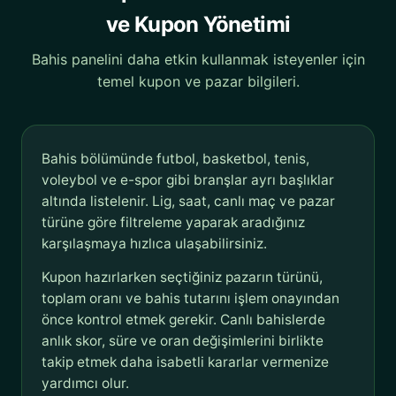
ve Kupon Yönetimi
Bahis panelini daha etkin kullanmak isteyenler için
temel kupon ve pazar bilgileri.
Bahis bölümünde futbol, basketbol, tenis,
voleybol ve e-spor gibi branşlar ayrı başlıklar
altında listelenir. Lig, saat, canlı maç ve pazar
türüne göre filtreleme yaparak aradığınız
karşılaşmaya hızlıca ulaşabilirsiniz.
Kupon hazırlarken seçtiğiniz pazarın türünü,
toplam oranı ve bahis tutarını işlem onayından
önce kontrol etmek gerekir. Canlı bahislerde
anlık skor, süre ve oran değişimlerini birlikte
takip etmek daha isabetli kararlar vermenize
yardımcı olur.