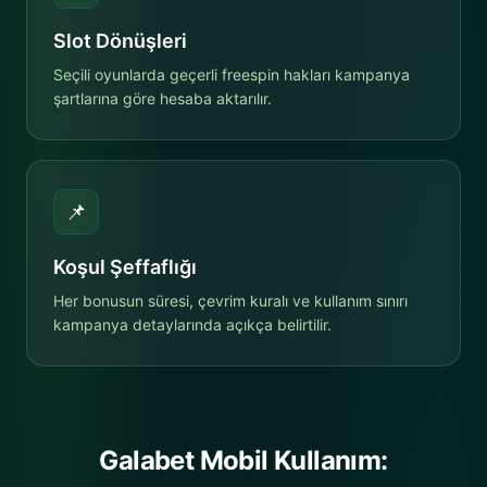
Slot Dönüşleri
Seçili oyunlarda geçerli freespin hakları kampanya
şartlarına göre hesaba aktarılır.
📌
Koşul Şeffaflığı
Her bonusun süresi, çevrim kuralı ve kullanım sınırı
kampanya detaylarında açıkça belirtilir.
Galabet Mobil Kullanım: