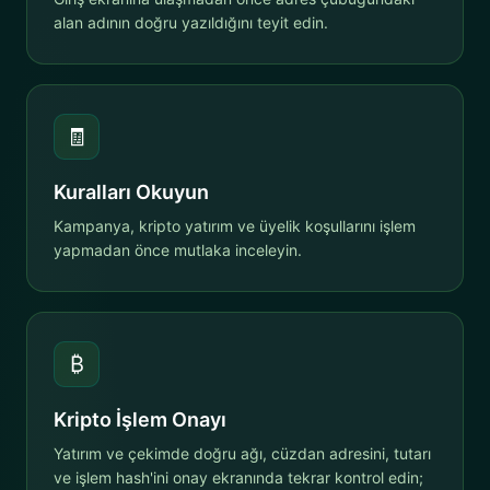
alan adının doğru yazıldığını teyit edin.
🧾
Kuralları Okuyun
Kampanya, kripto yatırım ve üyelik koşullarını işlem
yapmadan önce mutlaka inceleyin.
₿
Kripto İşlem Onayı
Yatırım ve çekimde doğru ağı, cüzdan adresini, tutarı
ve işlem hash'ini onay ekranında tekrar kontrol edin;