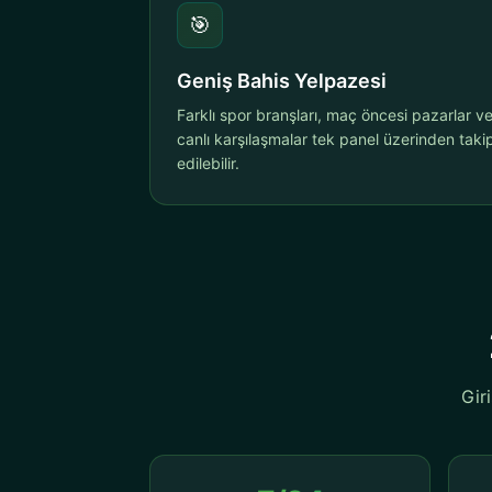
🎯
Geniş Bahis Yelpazesi
Farklı spor branşları, maç öncesi pazarlar v
canlı karşılaşmalar tek panel üzerinden taki
edilebilir.
Gir