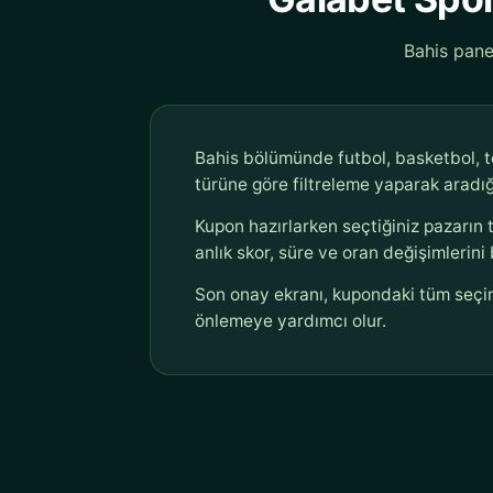
Bahis panel
Bahis bölümünde futbol, basketbol, ten
türüne göre filtreleme yaparak aradığı
Kupon hazırlarken seçtiğiniz pazarın 
anlık skor, süre ve oran değişimlerini
Son onay ekranı, kupondaki tüm seçiml
önlemeye yardımcı olur.