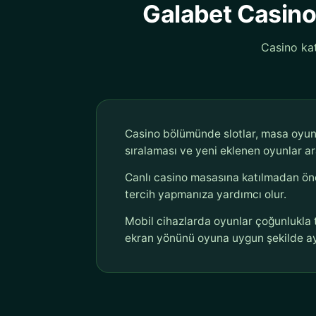
Galabet Casino 
Casino kat
Casino bölümünde slotlar, masa oyunlar
sıralaması ve yeni eklenen oyunlar ara
Canlı casino masasına katılmadan önc
tercih yapmanıza yardımcı olur.
Mobil cihazlarda oyunlar çoğunlukla ta
ekran yönünü oyuna uygun şekilde ay