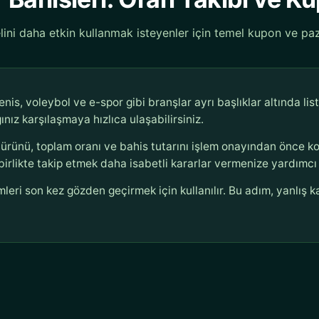
ini daha etkin kullanmak isteyenler için temel kupon ve paza
is, voleybol ve e-spor gibi branşlar ayrı başlıklar altında list
nız karşılaşmaya hızlıca ulaşabilirsiniz.
türünü, toplam oranı ve bahis tutarını işlem onayından önce ko
 birlikte takip etmek daha isabetli kararlar vermenize yardımcı 
eri son kez gözden geçirmek için kullanılır. Bu adım, yanlış ka