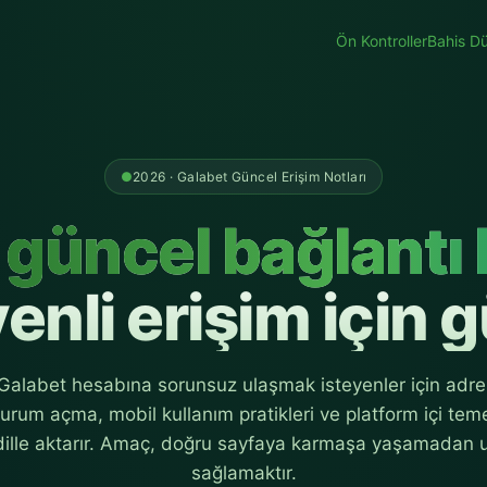
Ön Kontroller
Bahis D
●
2026 · Galabet Güncel Erişim Notları
t
güncel bağlantı 
venli erişim için 
Galabet hesabına sorunsuz ulaşmak isteyenler için adre
turum açma, mobil kullanım pratikleri ve platform içi teme
dille aktarır. Amaç, doğru sayfaya karmaşa yaşamadan 
sağlamaktır.