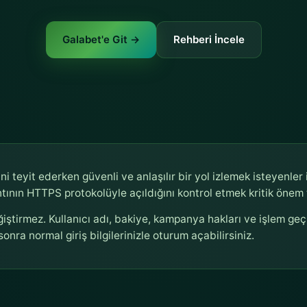
Galabet'e Git →
Rehberi İncele
ini teyit ederken güvenli ve anlaşılır bir yol izlemek isteyenler 
tının HTTPS protokolüyle açıldığını kontrol etmek kritik önem t
iştirmez. Kullanıcı adı, bakiye, kampanya hakları ve işlem geçm
nra normal giriş bilgilerinizle oturum açabilirsiniz.