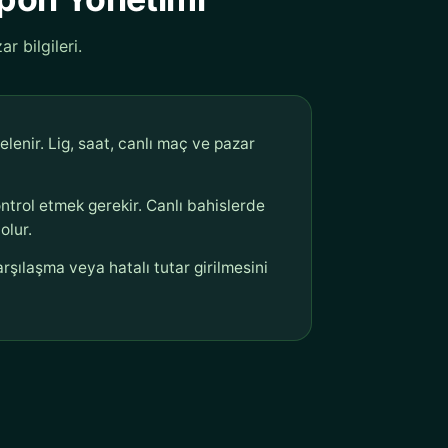
r bilgileri.
elenir. Lig, saat, canlı maç ve pazar
ntrol etmek gerekir. Canlı bahislerde
olur.
rşılaşma veya hatalı tutar girilmesini