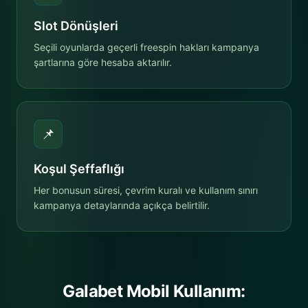
Slot Dönüşleri
Seçili oyunlarda geçerli freespin hakları kampanya
şartlarına göre hesaba aktarılır.
📌
Koşul Şeffaflığı
Her bonusun süresi, çevrim kuralı ve kullanım sınırı
kampanya detaylarında açıkça belirtilir.
Galabet Mobil Kullanım: