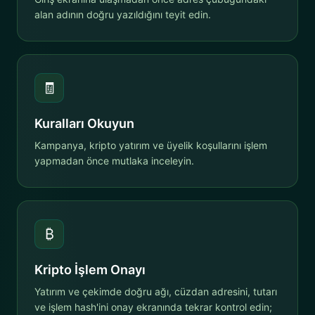
alan adının doğru yazıldığını teyit edin.
🧾
Kuralları Okuyun
Kampanya, kripto yatırım ve üyelik koşullarını işlem
yapmadan önce mutlaka inceleyin.
₿
Kripto İşlem Onayı
Yatırım ve çekimde doğru ağı, cüzdan adresini, tutarı
ve işlem hash'ini onay ekranında tekrar kontrol edin;