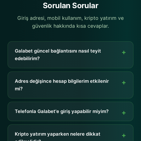
Sorulan Sorular
Giriş adresi, mobil kullanım, kripto yatırım ve
güvenlik hakkında kısa cevaplar.
Galabet güncel bağlantısını nasıl teyit
edebilirim?
Adres değişince hesap bilgilerim etkilenir
mi?
Telefonla Galabet'e giriş yapabilir miyim?
Kripto yatırım yaparken nelere dikkat