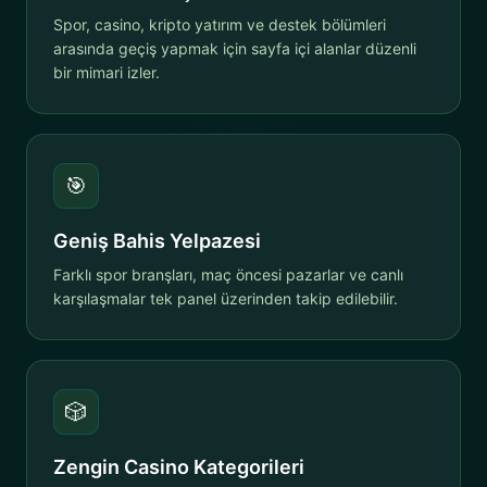
Spor, casino, kripto yatırım ve destek bölümleri
arasında geçiş yapmak için sayfa içi alanlar düzenli
bir mimari izler.
🎯
Geniş Bahis Yelpazesi
Farklı spor branşları, maç öncesi pazarlar ve canlı
karşılaşmalar tek panel üzerinden takip edilebilir.
🎲
Zengin Casino Kategorileri