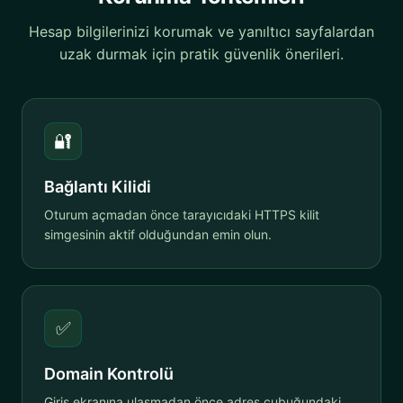
Hesap bilgilerinizi korumak ve yanıltıcı sayfalardan
uzak durmak için pratik güvenlik önerileri.
🔐
Bağlantı Kilidi
Oturum açmadan önce tarayıcıdaki HTTPS kilit
simgesinin aktif olduğundan emin olun.
✅
Domain Kontrolü
Giriş ekranına ulaşmadan önce adres çubuğundaki