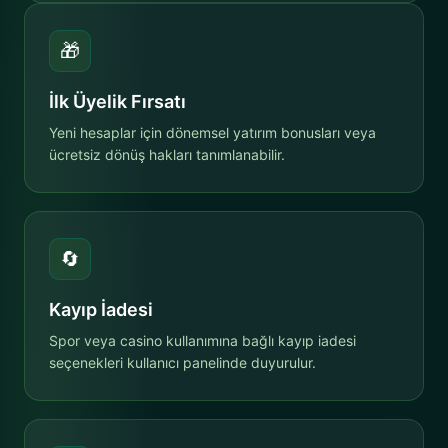
🎁
İlk Üyelik Fırsatı
Yeni hesaplar için dönemsel yatırım bonusları veya
ücretsiz dönüş hakları tanımlanabilir.
🔄
Kayıp İadesi
Spor veya casino kullanımına bağlı kayıp iadesi
seçenekleri kullanıcı panelinde duyurulur.