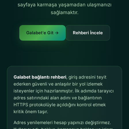
sayfaya karmaşa yaşamadan ulaşmanızı
sağlamaktır.
Galabet'e Git →
Rehberi İncele
Galabet bağlantı rehberi
, giriş adresini teyit
ederken güvenli ve anlaşılır bir yol izlemek
isteyenler için hazırlanmıştır. İlk adımda tarayıcı
adres satırındaki alan adını ve bağlantının
HTTPS protokolüyle açıldığını kontrol etmek
kritik önem taşır.
Adres yenilemeleri hesap yapınızı değiştirmez.