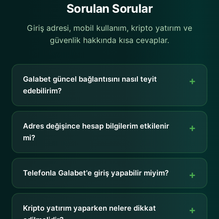
Sorulan Sorular
Giriş adresi, mobil kullanım, kripto yatırım ve
güvenlik hakkında kısa cevaplar.
Galabet güncel bağlantısını nasıl teyit
edebilirim?
Adres değişince hesap bilgilerim etkilenir
mi?
Telefonla Galabet'e giriş yapabilir miyim?
Kripto yatırım yaparken nelere dikkat