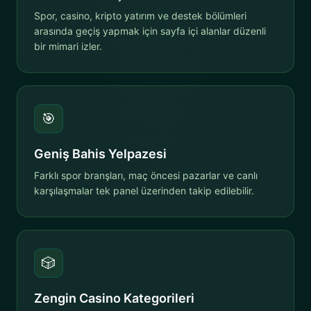
Spor, casino, kripto yatırım ve destek bölümleri
arasında geçiş yapmak için sayfa içi alanlar düzenli
bir mimari izler.
🎯
Geniş Bahis Yelpazesi
Farklı spor branşları, maç öncesi pazarlar ve canlı
karşılaşmalar tek panel üzerinden takip edilebilir.
🎲
Zengin Casino Kategorileri