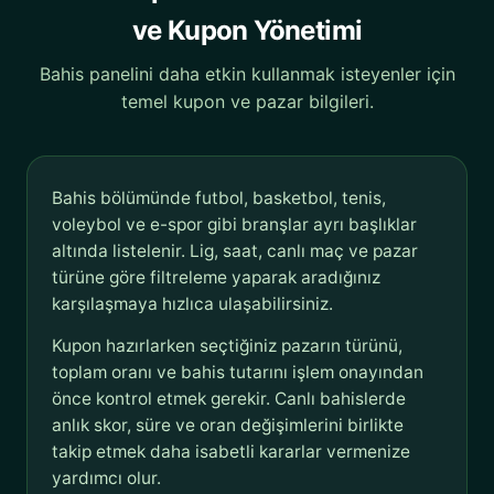
ve Kupon Yönetimi
Bahis panelini daha etkin kullanmak isteyenler için
temel kupon ve pazar bilgileri.
Bahis bölümünde futbol, basketbol, tenis,
voleybol ve e-spor gibi branşlar ayrı başlıklar
altında listelenir. Lig, saat, canlı maç ve pazar
türüne göre filtreleme yaparak aradığınız
karşılaşmaya hızlıca ulaşabilirsiniz.
Kupon hazırlarken seçtiğiniz pazarın türünü,
toplam oranı ve bahis tutarını işlem onayından
önce kontrol etmek gerekir. Canlı bahislerde
anlık skor, süre ve oran değişimlerini birlikte
takip etmek daha isabetli kararlar vermenize
yardımcı olur.