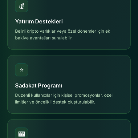
💰
Yatırım Destekleri
Belirli kripto varlıklar veya özel dönemler için ek
bakiye avantajları sunulabilir.
⭐
Sadakat Programı
Düzenli kullanıcılar için kişisel promosyonlar, özel
limitler ve öncelikli destek oluşturulabilir.
🎰