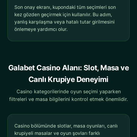
Son onay ekranı, kupondaki tüm seçimleri son
kez gözden geçirmek için kullanılır. Bu adım,
yanlış karşılaşma veya hatalı tutar girilmesini
önlemeye yardımcı olur.
Galabet Casino Alanı: Slot, Masa ve
Canlı Krupiye Deneyimi
Casino kategorilerinde oyun seçimi yaparken
filtreleri ve masa bilgilerini kontrol etmek önemlidir.
Casino bölümünde slotlar, masa oyunları, canlı
krupiyeli masalar ve oyun şovları farklı