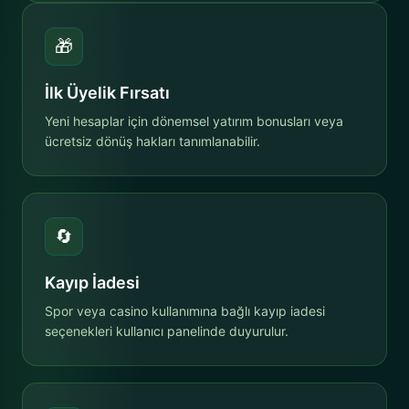
🎁
İlk Üyelik Fırsatı
Yeni hesaplar için dönemsel yatırım bonusları veya
ücretsiz dönüş hakları tanımlanabilir.
🔄
Kayıp İadesi
Spor veya casino kullanımına bağlı kayıp iadesi
seçenekleri kullanıcı panelinde duyurulur.