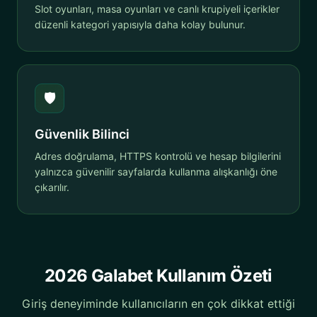
Slot oyunları, masa oyunları ve canlı krupiyeli içerikler
düzenli kategori yapısıyla daha kolay bulunur.
🛡️
Güvenlik Bilinci
Adres doğrulama, HTTPS kontrolü ve hesap bilgilerini
yalnızca güvenilir sayfalarda kullanma alışkanlığı öne
çıkarılır.
2026 Galabet Kullanım Özeti
Giriş deneyiminde kullanıcıların en çok dikkat ettiği