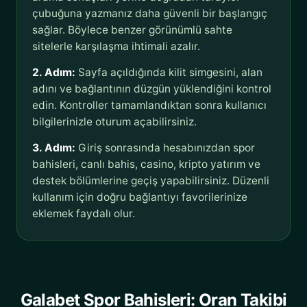
çubuğuna yazmanız daha güvenli bir başlangıç
sağlar. Böylece benzer görünümlü sahte
sitelerle karşılaşma ihtimali azalır.
2. Adım:
Sayfa açıldığında kilit simgesini, alan
adını ve bağlantının düzgün yüklendiğini kontrol
edin. Kontroller tamamlandıktan sonra kullanıcı
bilgilerinizle oturum açabilirsiniz.
3. Adım:
Giriş sonrasında hesabınızdan spor
bahisleri, canlı bahis, casino, kripto yatırım ve
destek bölümlerine geçiş yapabilirsiniz. Düzenli
kullanım için doğru bağlantıyı favorilerinize
eklemek faydalı olur.
Galabet Spor Bahisleri: Oran Takibi