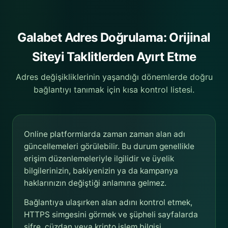
Galabet Adres Doğrulama: Orijinal
Siteyi Taklitlerden Ayırt Etme
Adres değişikliklerinin yaşandığı dönemlerde doğru
bağlantıyı tanımak için kısa kontrol listesi.
Online platformlarda zaman zaman alan adı
güncellemeleri görülebilir. Bu durum genellikle
erişim düzenlemeleriyle ilgilidir ve üyelik
bilgilerinizin, bakiyenizin ya da kampanya
haklarınızın değiştiği anlamına gelmez.
Bağlantıya ulaşırken alan adını kontrol etmek,
HTTPS simgesini görmek ve şüpheli sayfalarda
şifre, cüzdan veya kripto işlem bilgisi