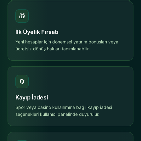
🎁
İlk Üyelik Fırsatı
Yeni hesaplar için dönemsel yatırım bonusları veya
ücretsiz dönüş hakları tanımlanabilir.
🔄
Kayıp İadesi
Spor veya casino kullanımına bağlı kayıp iadesi
seçenekleri kullanıcı panelinde duyurulur.