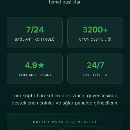
temel başlıklar.
7/24
3200+
BAĞLANTI KONTROLÜ
OYUN ÇEŞİTLİLİĞİ
4.9★
24/7
KULLANICI PUANI
KRİPTO İŞLEM
Tüm kripto hareketleri blok zinciri güvencesinde;
desteklenen coinler ve ağlar panelde güncellenir.
KRIPTO PARA SEÇENEKLERI