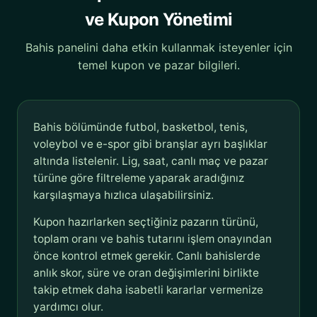
ve Kupon Yönetimi
Bahis panelini daha etkin kullanmak isteyenler için
temel kupon ve pazar bilgileri.
Bahis bölümünde futbol, basketbol, tenis,
voleybol ve e-spor gibi branşlar ayrı başlıklar
altında listelenir. Lig, saat, canlı maç ve pazar
türüne göre filtreleme yaparak aradığınız
karşılaşmaya hızlıca ulaşabilirsiniz.
Kupon hazırlarken seçtiğiniz pazarın türünü,
toplam oranı ve bahis tutarını işlem onayından
önce kontrol etmek gerekir. Canlı bahislerde
anlık skor, süre ve oran değişimlerini birlikte
takip etmek daha isabetli kararlar vermenize
yardımcı olur.