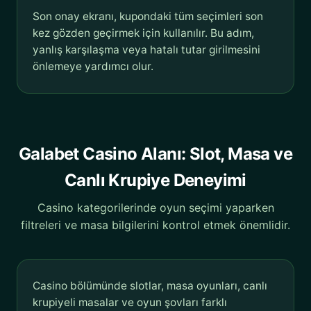
Son onay ekranı, kupondaki tüm seçimleri son
kez gözden geçirmek için kullanılır. Bu adım,
yanlış karşılaşma veya hatalı tutar girilmesini
önlemeye yardımcı olur.
Galabet Casino Alanı: Slot, Masa ve
Canlı Krupiye Deneyimi
Casino kategorilerinde oyun seçimi yaparken
filtreleri ve masa bilgilerini kontrol etmek önemlidir.
Casino bölümünde slotlar, masa oyunları, canlı
krupiyeli masalar ve oyun şovları farklı