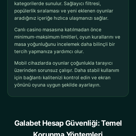
kategorilerde sunulur. Sağlayıcı filtresi,
popülerlik sıralaması ve yeni eklenen oyunlar
aradığınız içeriğe hızlıca ulaşmanızı sağlar.
Canlı casino masasına katılmadan önce
minimum-maksimum limitleri, oyun kurallarını ve
masa yoğunluğunu incelemek daha bilinçli bir
tercih yapmanıza yardımcı olur.
Mobil cihazlarda oyunlar çoğunlukla tarayıcı
üzerinden sorunsuz çalışır. Daha stabil kullanım
için bağlantı kalitenizi kontrol edin ve ekran
yönünü oyuna uygun şekilde ayarlayın.
Galabet Hesap Güvenliği: Temel
Korunma Yöntemleri