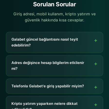
Sorulan Sorular
Giriş adresi, mobil kullanım, kripto yatırım ve
güvenlik hakkında kısa cevaplar.
Galabet güncel bağlantısını nasıl teyit
edebilirim?
Adres değişince hesap bilgilerim etkilenir
mi?
Telefonla Galabet'e giriş yapabilir miyim?
Kripto yatırım yaparken nelere dikkat